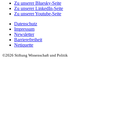
Zu unserer Bluesky-Seite
Zu unserer LinkedIn-Seite
Zu unserer Youtube-Seite
Datenschutz
Impressum
Newsletter
Barrierefreiheit
Netiquette
©2026 Stiftung Wissenschaft und Politik