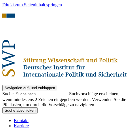
Direkt zum Seiteninhalt springen
Navigation auf- und zuklappen
Suche
Suchvorschläge erscheinen,
wenn mindestens 2 Zeichen eingegeben werden. Verwenden Sie die
Pfeiltasten, um durch die Vorschläge zu navigieren.
Suche abschicken
Kontakt
Karriere