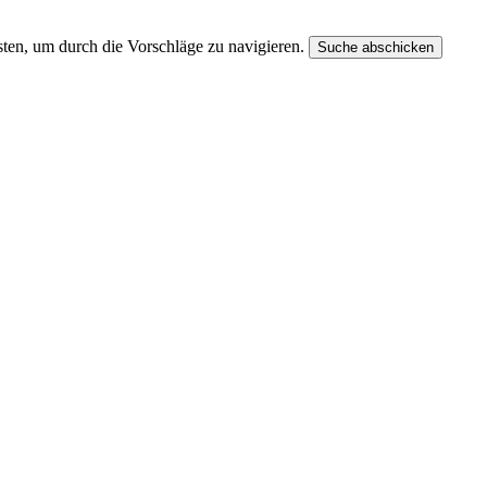
ten, um durch die Vorschläge zu navigieren.
Suche abschicken