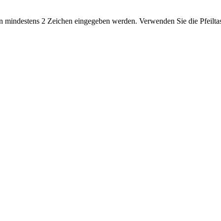
 mindestens 2 Zeichen eingegeben werden. Verwenden Sie die Pfeiltas