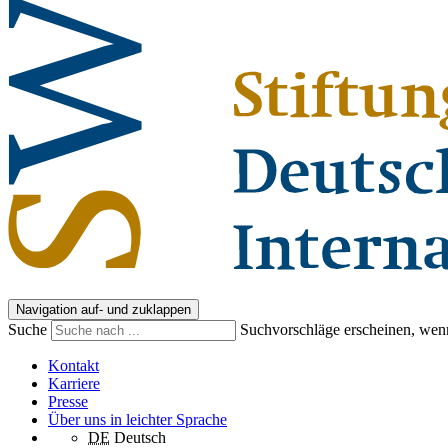
Navigation auf- und zuklappen
Suche
Suchvorschläge erscheinen, wenn
Kontakt
Karriere
Presse
Über uns in leichter Sprache
DE
Deutsch