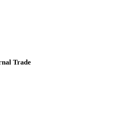
rnal Trade