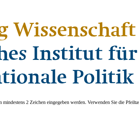
 mindestens 2 Zeichen eingegeben werden. Verwenden Sie die Pfeiltas