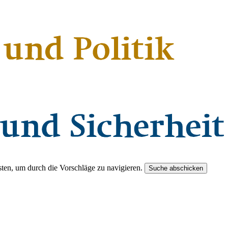
ten, um durch die Vorschläge zu navigieren.
Suche abschicken