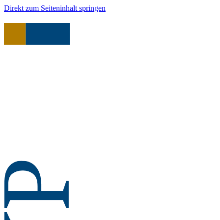
Direkt zum Seiteninhalt springen