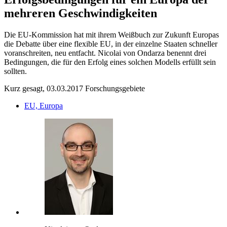
mehreren Geschwindigkeiten
Die EU-Kommission hat mit ihrem Weißbuch zur Zukunft Europas
die Debatte über eine flexible EU, in der einzelne Staaten schneller
voranschreiten, neu entfacht. Nicolai von Ondarza benennt drei
Bedingungen, die für den Erfolg eines solchen Modells erfüllt sein
sollten.
Kurz gesagt, 03.03.2017
Forschungsgebiete
EU, Europa