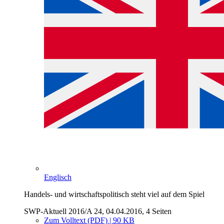
Englisch
Handels- und wirtschaftspolitisch steht viel auf dem Spiel
SWP-Aktuell 2016/A 24, 04.04.2016, 4 Seiten
Zum Volltext (PDF) | 90 KB