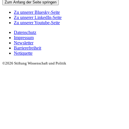
Zum Anfang der Seite springen
Zu unserer Bluesky-Seite
Zu unserer LinkedIn-Seite
Zu unserer Youtube-Seite
Datenschutz
Impressum
Newsletter
Barrierefreiheit
Netiquette
©2026 Stiftung Wissenschaft und Politik