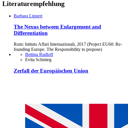
Literaturempfehlung
Barbara Lippert
The Nexus between Enlargement and
Differentiation
Rom: Istituto Affari Internazionali, 2017 (Project EU60: Re-
founding Europe. The Responsibility to propose)
Bettina Rudloff
Evita Schmieg
Zerfall der Europäischen Union