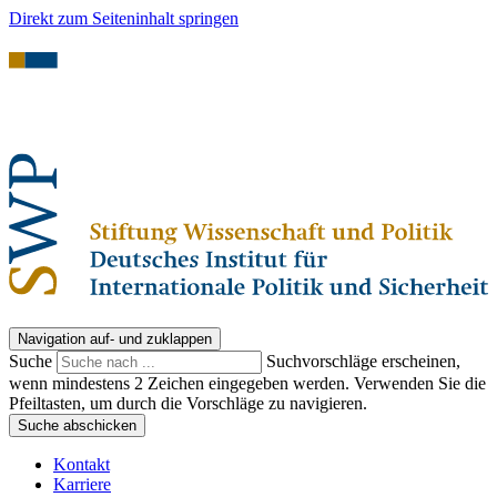
Direkt zum Seiteninhalt springen
Navigation auf- und zuklappen
Suche
Suchvorschläge erscheinen,
wenn mindestens 2 Zeichen eingegeben werden. Verwenden Sie die
Pfeiltasten, um durch die Vorschläge zu navigieren.
Suche abschicken
Kontakt
Karriere