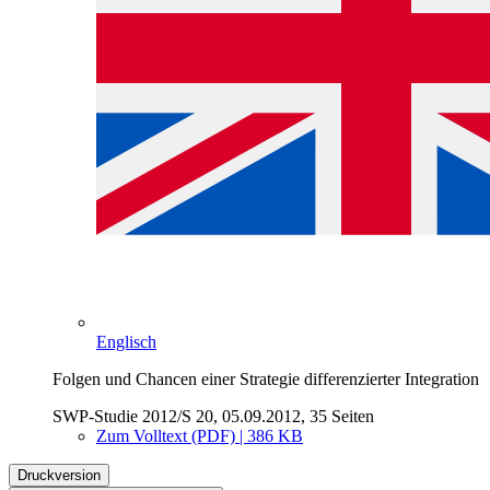
Englisch
Folgen und Chancen einer Strategie differenzierter Integration
SWP-Studie 2012/S 20, 05.09.2012, 35 Seiten
Zum Volltext (PDF) | 386 KB
Druckversion