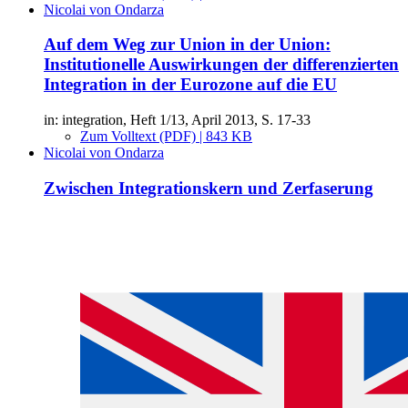
Nicolai von Ondarza
Auf dem Weg zur Union in der Union:
Institutionelle Auswirkungen der differenzierten
Integration in der Eurozone auf die EU
in: integration, Heft 1/13, April 2013, S. 17-33
Zum Volltext (PDF) | 843 KB
Nicolai von Ondarza
Zwischen Integrationskern und Zerfaserung