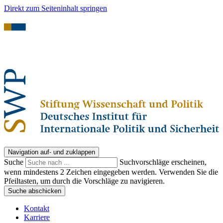
Direkt zum Seiteninhalt springen
Navigation auf- und zuklappen
Suche
Suchvorschläge erscheinen,
wenn mindestens 2 Zeichen eingegeben werden. Verwenden Sie die
Pfeiltasten, um durch die Vorschläge zu navigieren.
Suche abschicken
Kontakt
Karriere