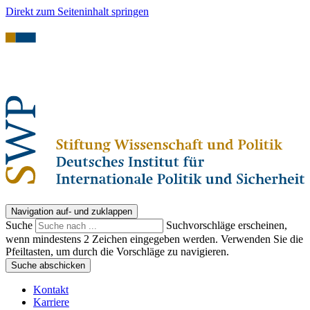
Direkt zum Seiteninhalt springen
Navigation auf- und zuklappen
Suche
Suchvorschläge erscheinen,
wenn mindestens 2 Zeichen eingegeben werden. Verwenden Sie die
Pfeiltasten, um durch die Vorschläge zu navigieren.
Suche abschicken
Kontakt
Karriere