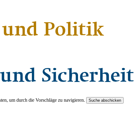
ten, um durch die Vorschläge zu navigieren.
Suche abschicken