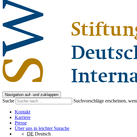
Navigation auf- und zuklappen
Suche
Suchvorschläge erscheinen, wenn
Kontakt
Karriere
Presse
Über uns in leichter Sprache
DE
Deutsch