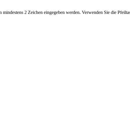
 mindestens 2 Zeichen eingegeben werden. Verwenden Sie die Pfeiltas