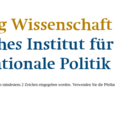
 mindestens 2 Zeichen eingegeben werden. Verwenden Sie die Pfeiltas