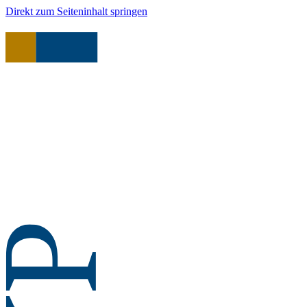
Direkt zum Seiteninhalt springen