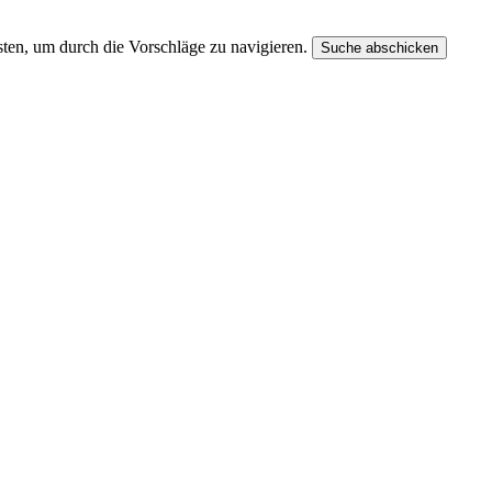
ten, um durch die Vorschläge zu navigieren.
Suche abschicken