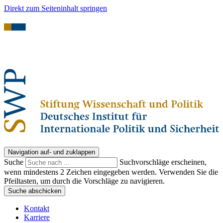
Direkt zum Seiteninhalt springen
Navigation auf- und zuklappen
Suche
Suchvorschläge erscheinen,
wenn mindestens 2 Zeichen eingegeben werden. Verwenden Sie die
Pfeiltasten, um durch die Vorschläge zu navigieren.
Suche abschicken
Kontakt
Karriere