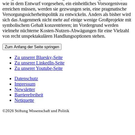
wie in dem Entwurf vorgesehen, ein einheitliches Vorsorgeniveau
erreichen müssen, werden sie gezwungen sein, eine pragmatische
Versorgungssicherheitspolitik zu entwickeln. Anders als bisher wird
sich das Augenmerk nicht mehr auf einige wenige Großprojekte mit
symbolischem Gehalt konzentrieren; im Vordergrund werden
vielmehr nüchterne Kosten-Nutzen-Abwägungen für eine Vielzahl
von recht unspektakulären Handlungsoptionen stehen.
Zum Anfang der Seite springen
Zu unserer Bluesky-Seite
Zu unserer LinkedIn-Seite
Zu unserer Youtube-Seite
Datenschutz
Impressum
Newsletter
Barrierefreiheit
Netiquette
©2026 Stiftung Wissenschaft und Politik