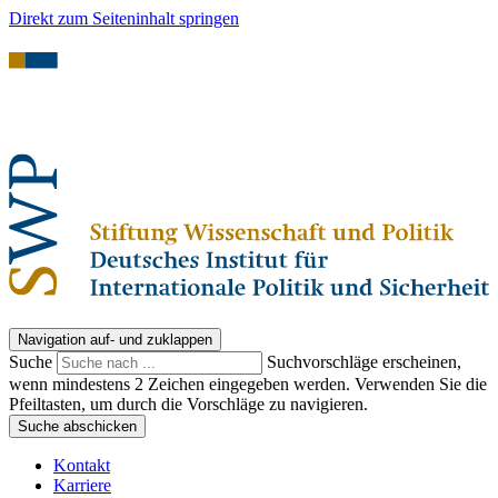
Direkt zum Seiteninhalt springen
Navigation auf- und zuklappen
Suche
Suchvorschläge erscheinen,
wenn mindestens 2 Zeichen eingegeben werden. Verwenden Sie die
Pfeiltasten, um durch die Vorschläge zu navigieren.
Suche abschicken
Kontakt
Karriere