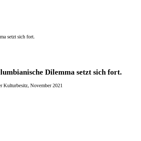
 setzt sich fort.
lumbianische Dilemma setzt sich fort.
her Kulturbesitz, November 2021