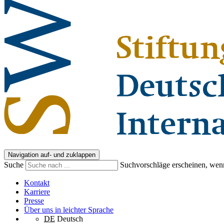
Navigation auf- und zuklappen
Suche
Suchvorschläge erscheinen, wenn
Kontakt
Karriere
Presse
Über uns in leichter Sprache
DE
Deutsch