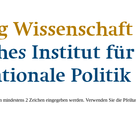
 mindestens 2 Zeichen eingegeben werden. Verwenden Sie die Pfeiltas