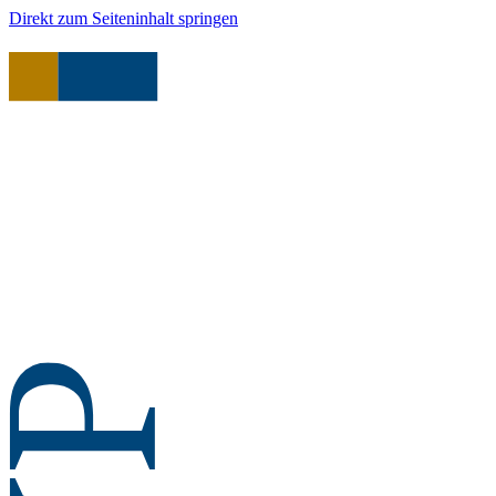
Direkt zum Seiteninhalt springen