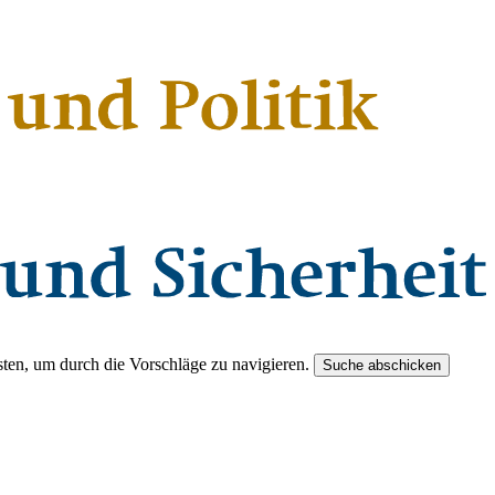
ten, um durch die Vorschläge zu navigieren.
Suche abschicken