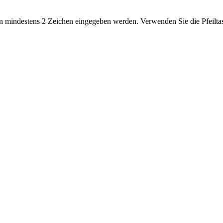
 mindestens 2 Zeichen eingegeben werden. Verwenden Sie die Pfeiltas