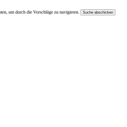
ten, um durch die Vorschläge zu navigieren.
Suche abschicken