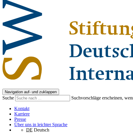
Navigation auf- und zuklappen
Suche
Suchvorschläge erscheinen, wenn
Kontakt
Karriere
Presse
Über uns in leichter Sprache
DE
Deutsch