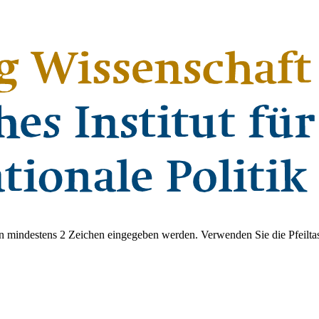
 mindestens 2 Zeichen eingegeben werden. Verwenden Sie die Pfeiltas