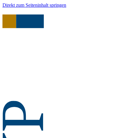
Direkt zum Seiteninhalt springen