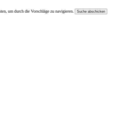
ten, um durch die Vorschläge zu navigieren.
Suche abschicken