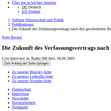
Über uns in leichter Sprache
DE
Deutsch
EN
English
Stiftung Wissenschaft und Politik
Publikationen
Die Zukunft des Verfassungsvertrags nach den gescheiterten R
Peter Becker
Die Zukunft des Verfassungsvertrags nach
Live-Interview in: Radio HR-Info, 06.06.2005
Zum Anfang der Seite springen
Zu unserer Bluesky-Seite
Zu unserer LinkedIn-Seite
Zu unserer Youtube-Seite
Datenschutz
Impressum
Newsletter
Barrierefreiheit
Netiquette