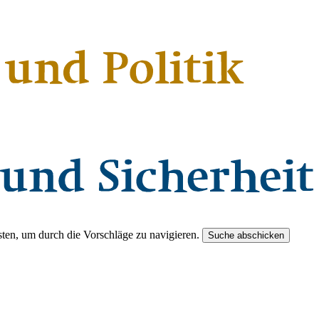
ten, um durch die Vorschläge zu navigieren.
Suche abschicken