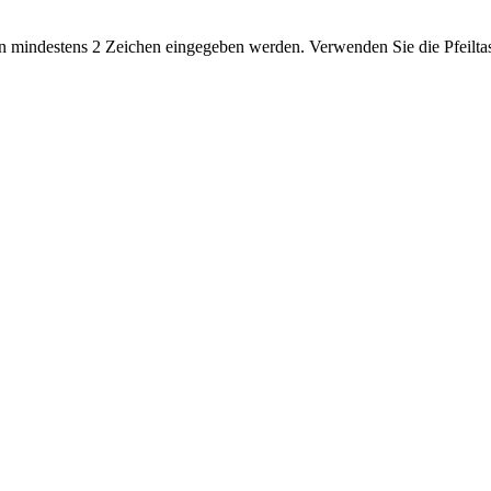
 mindestens 2 Zeichen eingegeben werden. Verwenden Sie die Pfeiltas