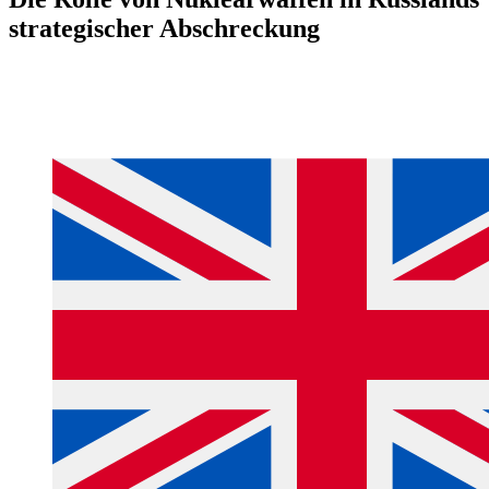
strategischer Abschreckung