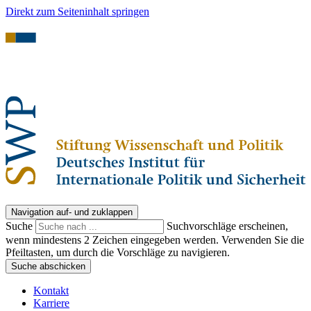
Direkt zum Seiteninhalt springen
Navigation auf- und zuklappen
Suche
Suchvorschläge erscheinen,
wenn mindestens 2 Zeichen eingegeben werden. Verwenden Sie die
Pfeiltasten, um durch die Vorschläge zu navigieren.
Suche abschicken
Kontakt
Karriere