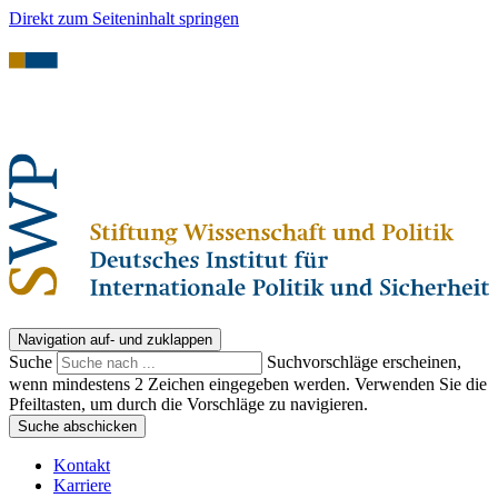
Direkt zum Seiteninhalt springen
Navigation auf- und zuklappen
Suche
Suchvorschläge erscheinen,
wenn mindestens 2 Zeichen eingegeben werden. Verwenden Sie die
Pfeiltasten, um durch die Vorschläge zu navigieren.
Suche abschicken
Kontakt
Karriere