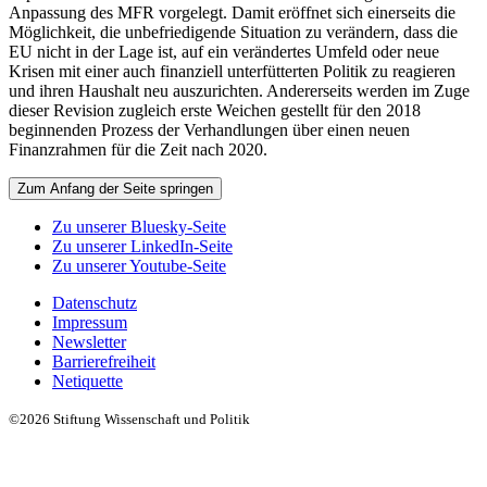
Anpassung des MFR vorgelegt. Damit eröffnet sich einerseits die
Möglichkeit, die unbefriedigende Situation zu verändern, dass die
EU nicht in der Lage ist, auf ein verändertes Umfeld oder neue
Krisen mit einer auch finanziell unterfütterten Politik zu reagieren
und ihren Haushalt neu auszurichten. Andererseits werden im Zuge
dieser Revision zugleich erste Weichen gestellt für den 2018
beginnenden Prozess der Verhandlungen über einen neuen
Finanzrahmen für die Zeit nach 2020.
Zum Anfang der Seite springen
Zu unserer Bluesky-Seite
Zu unserer LinkedIn-Seite
Zu unserer Youtube-Seite
Datenschutz
Impressum
Newsletter
Barrierefreiheit
Netiquette
©2026 Stiftung Wissenschaft und Politik