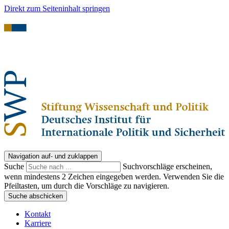
Direkt zum Seiteninhalt springen
Navigation auf- und zuklappen
Suche
Suchvorschläge erscheinen,
wenn mindestens 2 Zeichen eingegeben werden. Verwenden Sie die
Pfeiltasten, um durch die Vorschläge zu navigieren.
Suche abschicken
Kontakt
Karriere