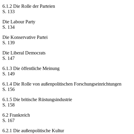
6.1.2 Die Rolle der Parteien
S. 133
Die Labour Party
S. 134
Die Konservative Partei
S. 139
Die Liberal Democrats
S. 147
6.1.3 Die öffentliche Meinung
S. 149
6.1.4 Die Rolle von außenpolitischen Forschungseinrichtungen
S. 156
6.1.5 Die britische Rüstungsindustrie
S. 158
6.2 Frankreich
S. 167
6.2.1 Die außenpolitische Kultur