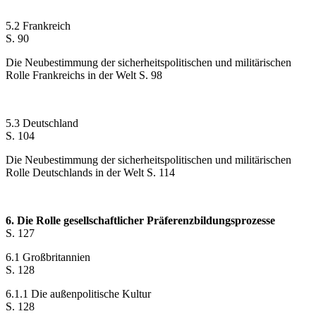
5.2 Frankreich
S. 90
Die Neubestimmung der sicherheitspolitischen und militärischen
Rolle Frankreichs in der Welt S. 98
5.3 Deutschland
S. 104
Die Neubestimmung der sicherheitspolitischen und militärischen
Rolle Deutschlands in der Welt S. 114
6. Die Rolle gesellschaftlicher Präferenzbildungsprozesse
S. 127
6.1 Großbritannien
S. 128
6.1.1 Die außenpolitische Kultur
S. 128