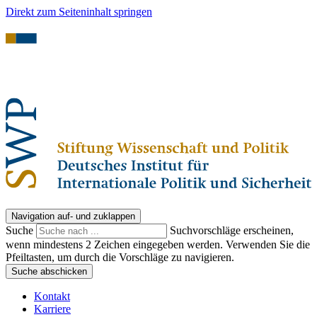
Direkt zum Seiteninhalt springen
Navigation auf- und zuklappen
Suche
Suchvorschläge erscheinen,
wenn mindestens 2 Zeichen eingegeben werden. Verwenden Sie die
Pfeiltasten, um durch die Vorschläge zu navigieren.
Suche abschicken
Kontakt
Karriere