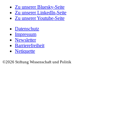
Zu unserer Bluesky-Seite
Zu unserer LinkedIn-Seite
Zu unserer Youtube-Seite
Datenschutz
Impressum
Newsletter
Barrierefreiheit
Netiquette
©2026 Stiftung Wissenschaft und Politik