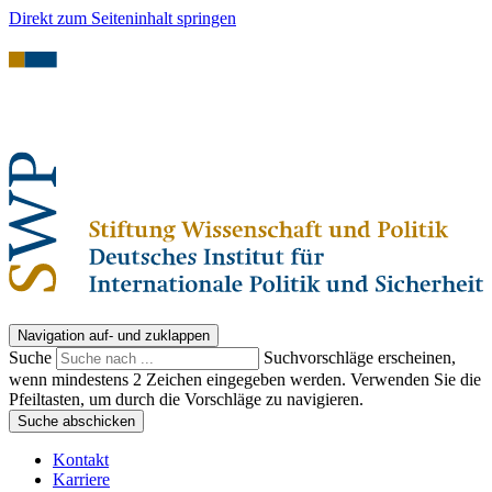
Direkt zum Seiteninhalt springen
Navigation auf- und zuklappen
Suche
Suchvorschläge erscheinen,
wenn mindestens 2 Zeichen eingegeben werden. Verwenden Sie die
Pfeiltasten, um durch die Vorschläge zu navigieren.
Suche abschicken
Kontakt
Karriere