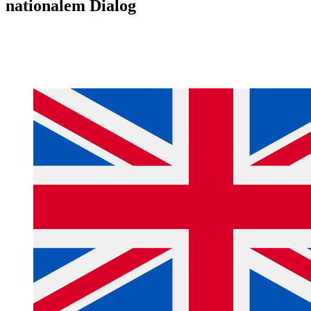
nationalem Dialog