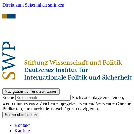
Direkt zum Seiteninhalt springen
Navigation auf- und zuklappen
Suche
Suchvorschläge erscheinen,
wenn mindestens 2 Zeichen eingegeben werden. Verwenden Sie die
Pfeiltasten, um durch die Vorschläge zu navigieren.
Suche abschicken
Kontakt
Karriere