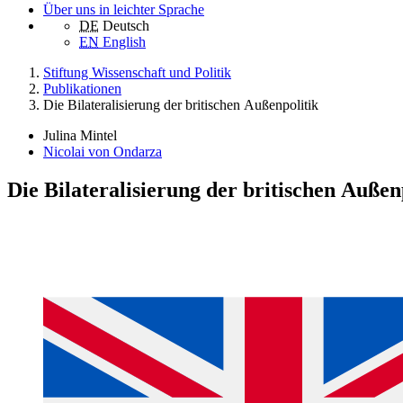
Über uns in leichter Sprache
DE
Deutsch
EN
English
Stiftung Wissenschaft und Politik
Publikationen
Die Bilateralisierung der britischen Außenpolitik
Julina Mintel
Nicolai von Ondarza
Die Bilateralisierung der britischen Außen