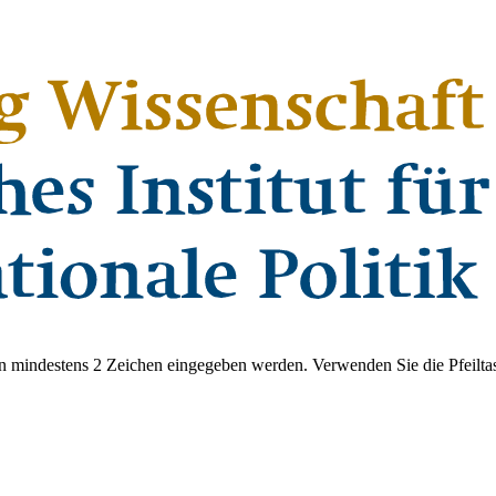
 mindestens 2 Zeichen eingegeben werden. Verwenden Sie die Pfeiltas