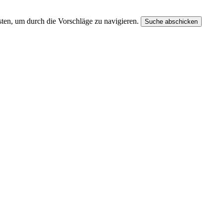
ten, um durch die Vorschläge zu navigieren.
Suche abschicken