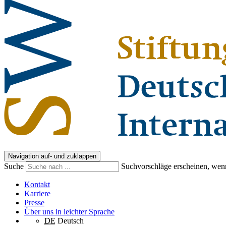
Navigation auf- und zuklappen
Suche
Suchvorschläge erscheinen, wenn
Kontakt
Karriere
Presse
Über uns in leichter Sprache
DE
Deutsch