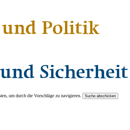
ten, um durch die Vorschläge zu navigieren.
Suche abschicken