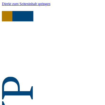
Direkt zum Seiteninhalt springen