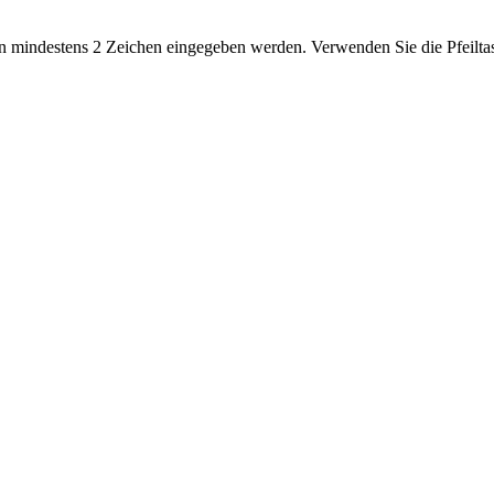
 mindestens 2 Zeichen eingegeben werden. Verwenden Sie die Pfeiltas