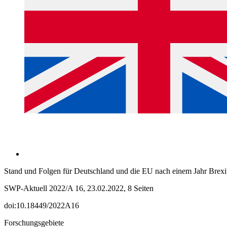
Stand und Folgen für Deutschland und die EU nach einem Jahr Brexi
SWP-Aktuell 2022/A 16, 23.02.2022, 8 Seiten
doi:10.18449/2022A16
Forschungsgebiete