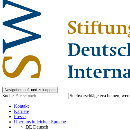
Navigation auf- und zuklappen
Suche
Suchvorschläge erscheinen, wenn
Kontakt
Karriere
Presse
Über uns in leichter Sprache
DE
Deutsch