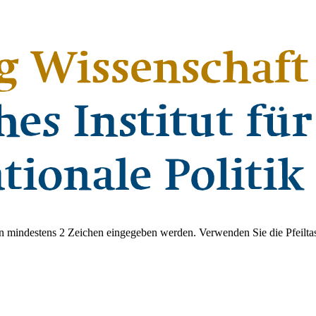
 mindestens 2 Zeichen eingegeben werden. Verwenden Sie die Pfeiltas