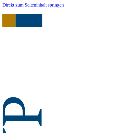
Direkt zum Seiteninhalt springen