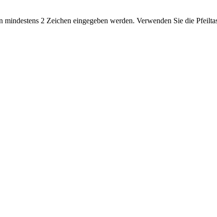
 mindestens 2 Zeichen eingegeben werden. Verwenden Sie die Pfeiltas