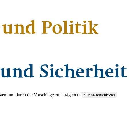
ten, um durch die Vorschläge zu navigieren.
Suche abschicken