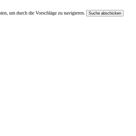
ten, um durch die Vorschläge zu navigieren.
Suche abschicken