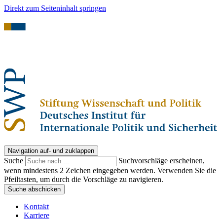
Direkt zum Seiteninhalt springen
Navigation auf- und zuklappen
Suche
Suchvorschläge erscheinen,
wenn mindestens 2 Zeichen eingegeben werden. Verwenden Sie die
Pfeiltasten, um durch die Vorschläge zu navigieren.
Suche abschicken
Kontakt
Karriere