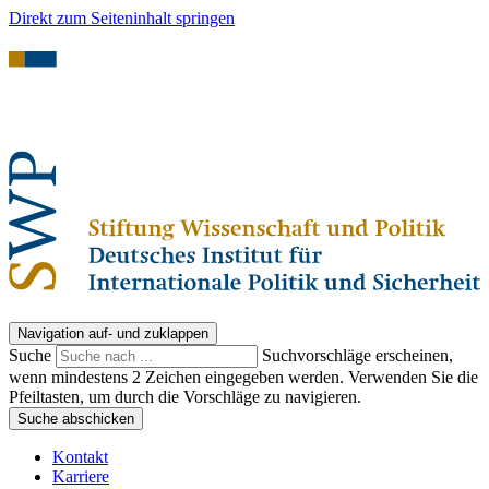
Direkt zum Seiteninhalt springen
Navigation auf- und zuklappen
Suche
Suchvorschläge erscheinen,
wenn mindestens 2 Zeichen eingegeben werden. Verwenden Sie die
Pfeiltasten, um durch die Vorschläge zu navigieren.
Suche abschicken
Kontakt
Karriere