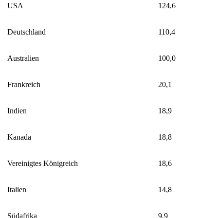
USA
124,6
Deutschland
110,4
Australien
100,0
Frankreich
20,1
Indien
18,9
Kanada
18,8
Vereinigtes Königreich
18,6
Italien
14,8
Südafrika
9,9