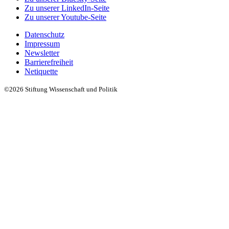
Zu unserer LinkedIn-Seite
Zu unserer Youtube-Seite
Datenschutz
Impressum
Newsletter
Barrierefreiheit
Netiquette
©2026 Stiftung Wissenschaft und Politik