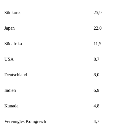
Südkorea
25,9
Japan
22,0
Südafrika
11,5
USA
8,7
Deutschland
8,0
Indien
6,9
Kanada
4,8
Vereinigtes Königreich
4,7