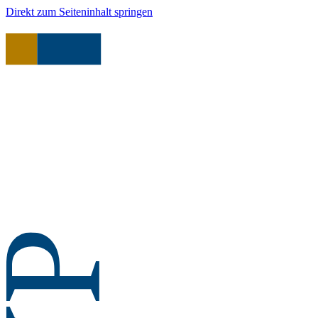
Direkt zum Seiteninhalt springen