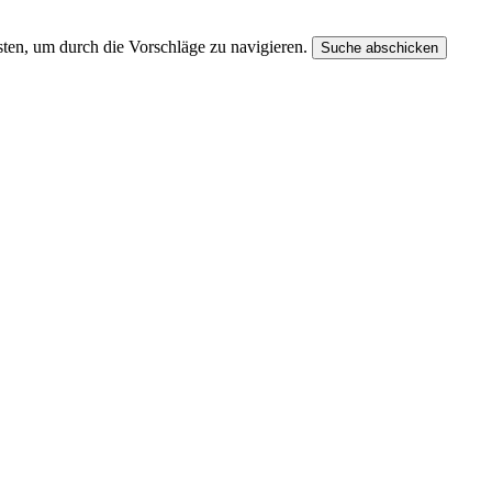
ten, um durch die Vorschläge zu navigieren.
Suche abschicken