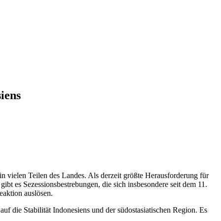
iens
 vielen Teilen des Landes. Als derzeit größte Herausforderung für
n gibt es Sezessionsbestrebungen, die sich insbesondere seit dem 11.
eaktion auslösen.
 die Stabilität Indonesiens und der südostasiatischen Region. Es