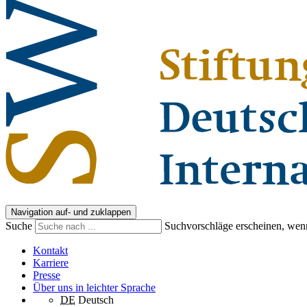
Navigation auf- und zuklappen
Suche
Suchvorschläge erscheinen, wenn
Kontakt
Karriere
Presse
Über uns in leichter Sprache
DE
Deutsch