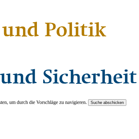
ten, um durch die Vorschläge zu navigieren.
Suche abschicken