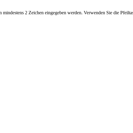
 mindestens 2 Zeichen eingegeben werden. Verwenden Sie die Pfeiltas