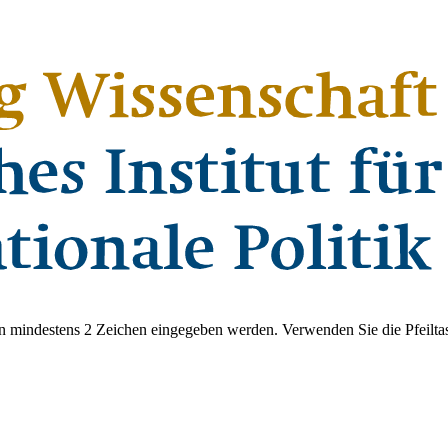
 mindestens 2 Zeichen eingegeben werden. Verwenden Sie die Pfeiltas