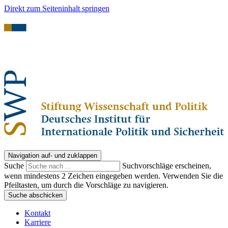
Direkt zum Seiteninhalt springen
Navigation auf- und zuklappen
Suche
Suchvorschläge erscheinen,
wenn mindestens 2 Zeichen eingegeben werden. Verwenden Sie die
Pfeiltasten, um durch die Vorschläge zu navigieren.
Suche abschicken
Kontakt
Karriere