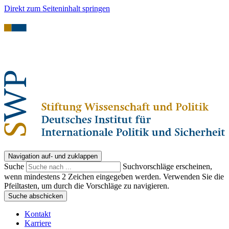
Direkt zum Seiteninhalt springen
Navigation auf- und zuklappen
Suche
Suchvorschläge erscheinen,
wenn mindestens 2 Zeichen eingegeben werden. Verwenden Sie die
Pfeiltasten, um durch die Vorschläge zu navigieren.
Suche abschicken
Kontakt
Karriere