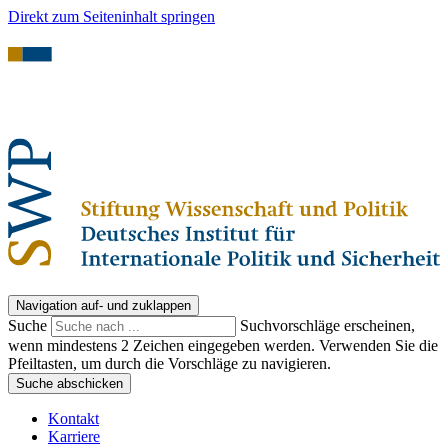
Direkt zum Seiteninhalt springen
Navigation auf- und zuklappen
Suche
Suchvorschläge erscheinen,
wenn mindestens 2 Zeichen eingegeben werden. Verwenden Sie die
Pfeiltasten, um durch die Vorschläge zu navigieren.
Suche abschicken
Kontakt
Karriere