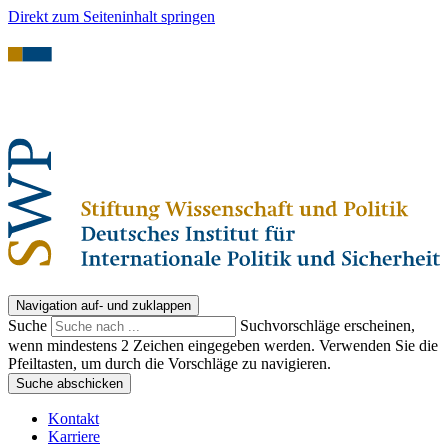
Direkt zum Seiteninhalt springen
Navigation auf- und zuklappen
Suche
Suchvorschläge erscheinen,
wenn mindestens 2 Zeichen eingegeben werden. Verwenden Sie die
Pfeiltasten, um durch die Vorschläge zu navigieren.
Suche abschicken
Kontakt
Karriere