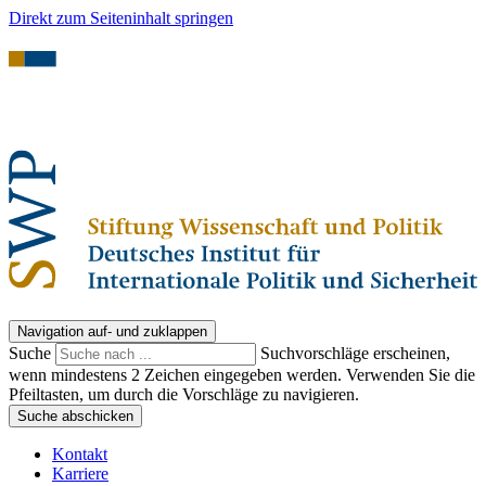
Direkt zum Seiteninhalt springen
Navigation auf- und zuklappen
Suche
Suchvorschläge erscheinen,
wenn mindestens 2 Zeichen eingegeben werden. Verwenden Sie die
Pfeiltasten, um durch die Vorschläge zu navigieren.
Suche abschicken
Kontakt
Karriere