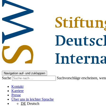
Navigation auf- und zuklappen
Suche
Suchvorschläge erscheinen, wenn
Kontakt
Karriere
Presse
Über uns in leichter Sprache
DE
Deutsch