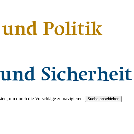
ten, um durch die Vorschläge zu navigieren.
Suche abschicken