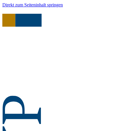
Direkt zum Seiteninhalt springen