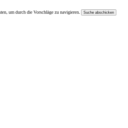
ten, um durch die Vorschläge zu navigieren.
Suche abschicken