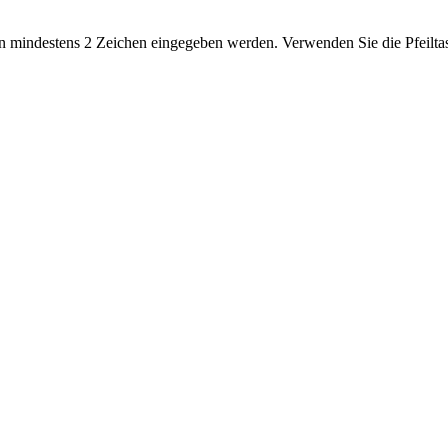
 mindestens 2 Zeichen eingegeben werden. Verwenden Sie die Pfeiltas