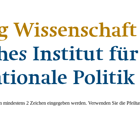
 mindestens 2 Zeichen eingegeben werden. Verwenden Sie die Pfeiltas