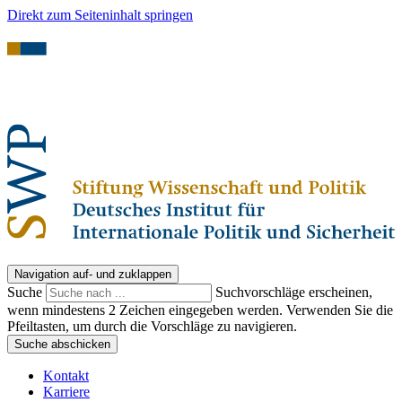
Direkt zum Seiteninhalt springen
Navigation auf- und zuklappen
Suche
Suchvorschläge erscheinen,
wenn mindestens 2 Zeichen eingegeben werden. Verwenden Sie die
Pfeiltasten, um durch die Vorschläge zu navigieren.
Suche abschicken
Kontakt
Karriere