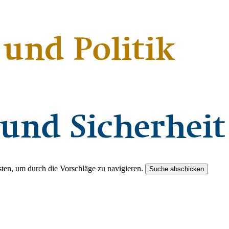
ten, um durch die Vorschläge zu navigieren.
Suche abschicken