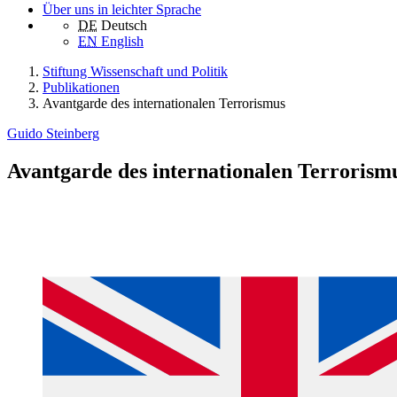
Über uns in leichter Sprache
DE
Deutsch
EN
English
Stiftung Wissenschaft und Politik
Publikationen
Avantgarde des internationalen Terrorismus
Guido Steinberg
Avantgarde des internationalen Terrorism