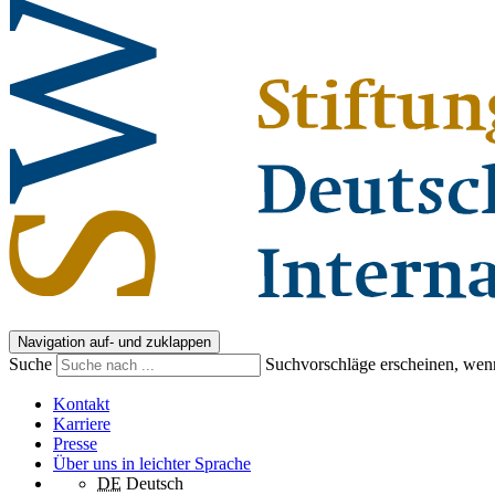
Navigation auf- und zuklappen
Suche
Suchvorschläge erscheinen, wenn
Kontakt
Karriere
Presse
Über uns in leichter Sprache
DE
Deutsch