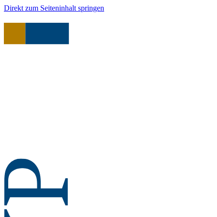
Direkt zum Seiteninhalt springen