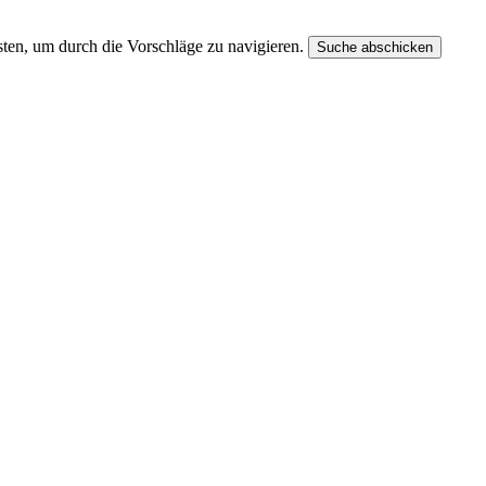
ten, um durch die Vorschläge zu navigieren.
Suche abschicken