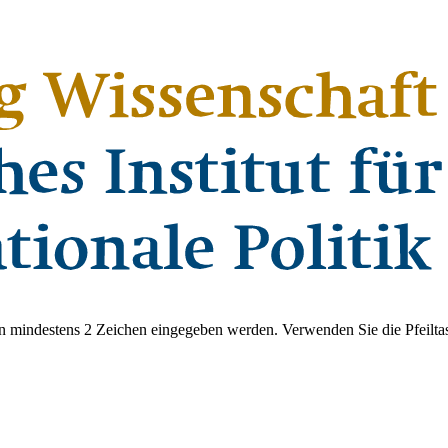
 mindestens 2 Zeichen eingegeben werden. Verwenden Sie die Pfeiltas