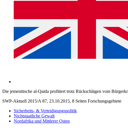
Die jemenitische al-Qaida profitiert trotz Rückschlägen vom Bürgerkr
SWP-Aktuell 2015/A 87, 23.10.2015, 8 Seiten
Forschungsgebiete
Sicherheits- & Verteidigungspolitik
Nichtstaatliche Gewalt
Nordafrika und Mittlerer Osten