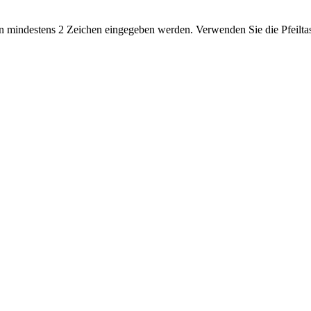
 mindestens 2 Zeichen eingegeben werden. Verwenden Sie die Pfeiltas