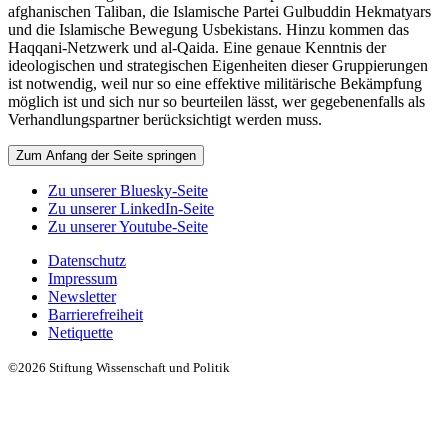
afghanischen Taliban, die Islamische Partei Gulbuddin Hekmatyars
und die Islamische Bewegung Usbekistans. Hinzu kommen das
Haqqani-Netzwerk und al-Qaida. Eine genaue Kenntnis der
ideologischen und strategischen Eigenheiten dieser Gruppierungen
ist notwendig, weil nur so eine effektive militärische Bekämpfung
möglich ist und sich nur so beurteilen lässt, wer gegebenenfalls als
Verhandlungspartner berücksichtigt werden muss.
Zum Anfang der Seite springen
Zu unserer Bluesky-Seite
Zu unserer LinkedIn-Seite
Zu unserer Youtube-Seite
Datenschutz
Impressum
Newsletter
Barrierefreiheit
Netiquette
©2026 Stiftung Wissenschaft und Politik