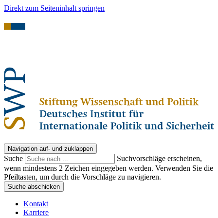
Direkt zum Seiteninhalt springen
Navigation auf- und zuklappen
Suche
Suchvorschläge erscheinen,
wenn mindestens 2 Zeichen eingegeben werden. Verwenden Sie die
Pfeiltasten, um durch die Vorschläge zu navigieren.
Suche abschicken
Kontakt
Karriere