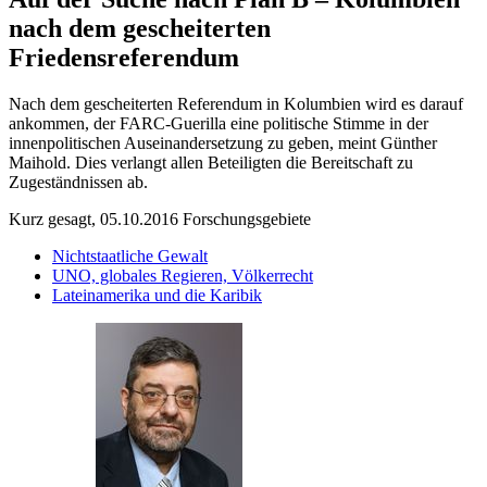
nach dem gescheiterten
Friedensreferendum
Nach dem gescheiterten Referendum in Kolumbien wird es darauf
ankommen, der FARC-Guerilla eine politische Stimme in der
innenpolitischen Auseinandersetzung zu geben, meint Günther
Maihold. Dies verlangt allen Beteiligten die Bereitschaft zu
Zugeständnissen ab.
Kurz gesagt, 05.10.2016
Forschungsgebiete
Nichtstaatliche Gewalt
UNO, globales Regieren, Völkerrecht
Lateinamerika und die Karibik