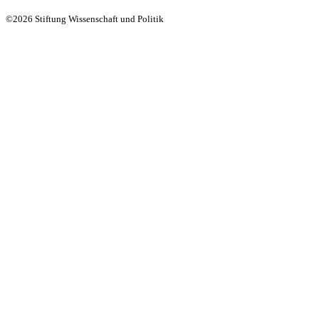
©2026 Stiftung Wissenschaft und Politik