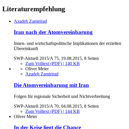
Literaturempfehlung
Azadeh Zamirirad
Iran nach der Atomvereinbarung
Innen- und wirtschaftspolitische Implikationen der erzielten
Übereinkunft
SWP-Aktuell 2015/A 75, 19.08.2015, 8 Seiten
Zum Volltext (PDF) | 140 KB
Oliver Meier
Azadeh Zamirirad
Die Atomvereinbarung mit Iran
Folgen für regionale Sicherheit und Nichtverbreitung
SWP-Aktuell 2015/A 70, 04.08.2015, 8 Seiten
Zum Volltext (PDF) | 144 KB
Oliver Meier
In der Krise liegt die Chance