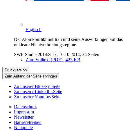
Englisch
Der Atomkonflikt mit Iran und seine Auswirkungen auf das
nukleare Nichtverbreitungsregime
SWP-Studie 2014/S 17, 16.10.2014, 34 Seiten
Zum Volltext (PDF) | 425 KB
Druckversion
Zum Anfang der Seite springen
Zu unserer Bluesky-Seite
Zu unserer LinkedIn-Seite
Zu unserer Youtube-Seite
Datenschutz
Impressum
Newsletter
Barrierefreiheit
Netiquette