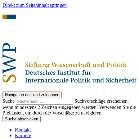
Direkt zum Seiteninhalt springen
Navigation auf- und zuklappen
Suche
Suchvorschläge erscheinen,
wenn mindestens 2 Zeichen eingegeben werden. Verwenden Sie die
Pfeiltasten, um durch die Vorschläge zu navigieren.
Suche abschicken
Kontakt
Karriere