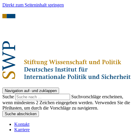
Direkt zum Seiteninhalt springen
Navigation auf- und zuklappen
Suche
Suchvorschläge erscheinen,
wenn mindestens 2 Zeichen eingegeben werden. Verwenden Sie die
Pfeiltasten, um durch die Vorschläge zu navigieren.
Suche abschicken
Kontakt
Karriere