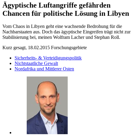
Ägyptische Luftangriffe gefährden
Chancen für politische Lösung in Libyen
Vom Chaos in Libyen geht eine wachsende Bedrohung für die
Nachbarstaaten aus. Doch das ägyptische Eingreifen trägt nicht zur
Stabilisierung bei, meinen Wolfram Lacher und Stephan Roll.
Kurz gesagt, 18.02.2015
Forschungsgebiete
Sicherheits- & Verteidigungspolitik
Nichtstaatliche Gewalt
Nordafrika und Mittlerer Osten