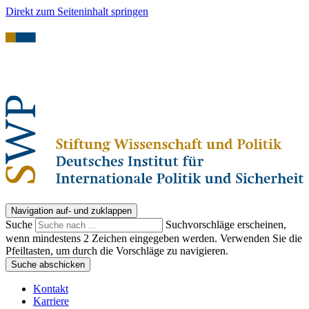
Direkt zum Seiteninhalt springen
Navigation auf- und zuklappen
Suche
Suchvorschläge erscheinen,
wenn mindestens 2 Zeichen eingegeben werden. Verwenden Sie die
Pfeiltasten, um durch die Vorschläge zu navigieren.
Suche abschicken
Kontakt
Karriere