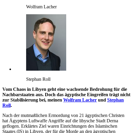
Wolfram Lacher
Stephan Roll
Vom Chaos in Libyen geht eine wachsende Bedrohung für die
Nachbarstaaten aus. Doch das ägyptische Eingreifen trägt nicht
zur Stabilisierung bei, meinen
Wolfram Lacher
und
Stephan
Roll
.
Nach der mutmaßlichen Ermordung von 21 ägyptischen Christen
hat Ägyptens Luftwaffe Angriffe auf die libysche Stadt Derna
geflogen. Erklärtes Ziel waren Einrichtungen des Islamischen
Staates (IS) in Libyen, der für die Morde an den ägyptischen