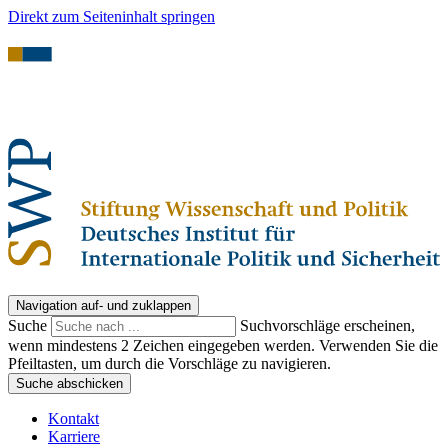
Direkt zum Seiteninhalt springen
Navigation auf- und zuklappen
Suche
Suchvorschläge erscheinen,
wenn mindestens 2 Zeichen eingegeben werden. Verwenden Sie die
Pfeiltasten, um durch die Vorschläge zu navigieren.
Suche abschicken
Kontakt
Karriere