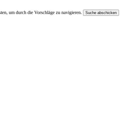
ten, um durch die Vorschläge zu navigieren.
Suche abschicken