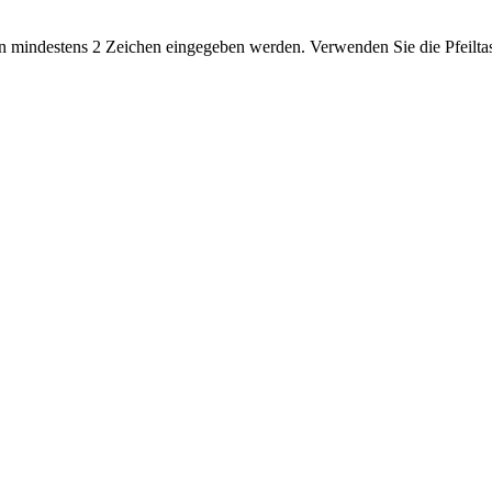
 mindestens 2 Zeichen eingegeben werden. Verwenden Sie die Pfeiltas