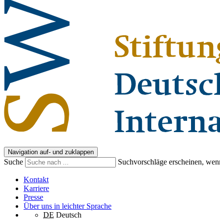
Navigation auf- und zuklappen
Suche
Suchvorschläge erscheinen, wenn
Kontakt
Karriere
Presse
Über uns in leichter Sprache
DE
Deutsch