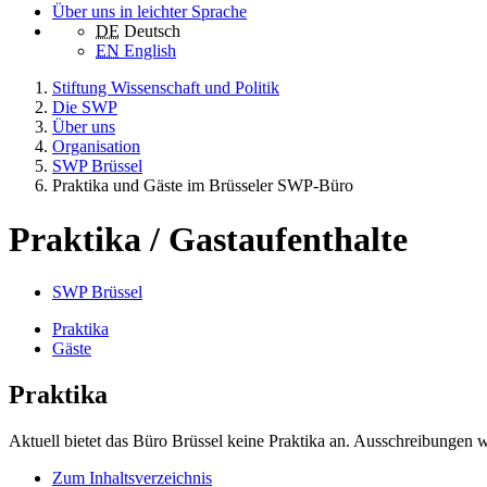
Über uns in leichter Sprache
DE
Deutsch
EN
English
Stiftung Wissenschaft und Politik
Die SWP
Über uns
Organisation
SWP Brüssel
Praktika und Gäste im Brüsseler SWP-Büro
Praktika / Gastaufenthalte
SWP Brüssel
Praktika
Gäste
Praktika
Aktuell bietet das Büro Brüssel keine Praktika an. Ausschreibungen we
Zum Inhaltsverzeichnis