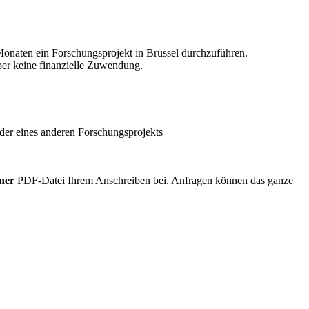
Monaten ein Forschungsprojekt in Brüssel durchzuführen.
ber keine finanzielle Zuwendung.
der eines anderen Forschungsprojekts
iner
PDF-Datei Ihrem Anschreiben bei. Anfragen können das ganze