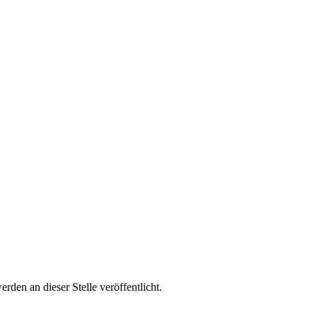
rden an dieser Stelle veröffentlicht.