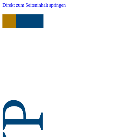
Direkt zum Seiteninhalt springen