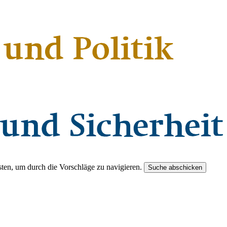
ten, um durch die Vorschläge zu navigieren.
Suche abschicken