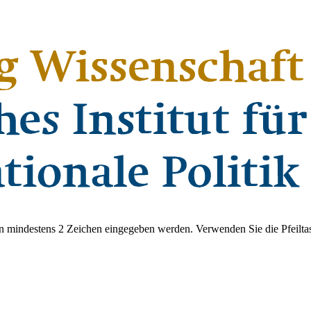
 mindestens 2 Zeichen eingegeben werden. Verwenden Sie die Pfeiltas