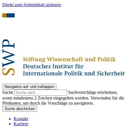
Direkt zum Seiteninhalt springen
Navigation auf- und zuklappen
Suche
Suchvorschläge erscheinen,
wenn mindestens 2 Zeichen eingegeben werden. Verwenden Sie die
Pfeiltasten, um durch die Vorschläge zu navigieren.
Suche abschicken
Kontakt
Karriere