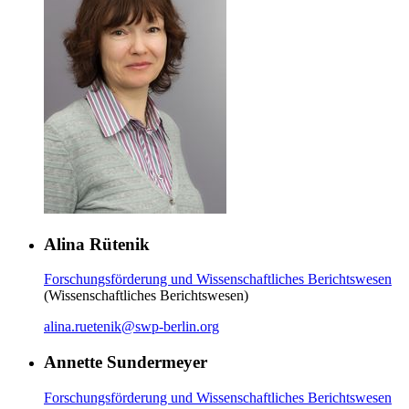
Alina Rütenik
Forschungsförderung und Wissenschaftliches Berichtswesen
(Wissenschaftliches Berichtswesen)
alina.ruetenik
@
swp-berlin.org
Annette Sundermeyer
Forschungsförderung und Wissenschaftliches Berichtswesen