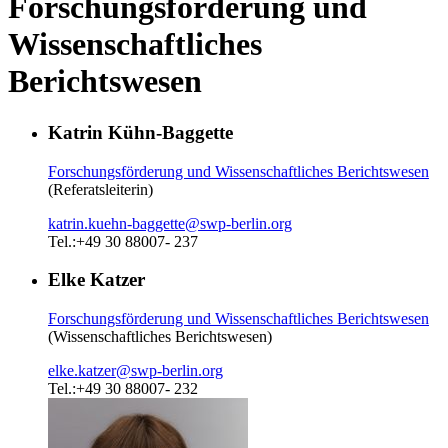
Forschungsförderung und
Wissenschaftliches
Berichtswesen
Katrin Kühn-Baggette
Forschungsförderung und Wissenschaftliches Berichtswesen
(Referatsleiterin)
katrin.kuehn-baggette
@
swp-berlin.org
Tel.:+49 30 88007- 237
Elke Katzer
Forschungsförderung und Wissenschaftliches Berichtswesen
(Wissenschaftliches Berichtswesen)
elke.katzer
@
swp-berlin.org
Tel.:+49 30 88007- 232