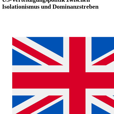
Isolationismus und Dominanzstreben