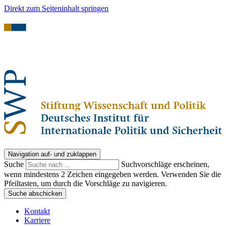
Direkt zum Seiteninhalt springen
Navigation auf- und zuklappen
Suche
Suchvorschläge erscheinen,
wenn mindestens 2 Zeichen eingegeben werden. Verwenden Sie die
Pfeiltasten, um durch die Vorschläge zu navigieren.
Suche abschicken
Kontakt
Karriere