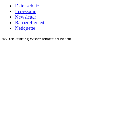
Datenschutz
Impressum
Newsletter
Barrierefreiheit
Netiquette
©2026 Stiftung Wissenschaft und Politik