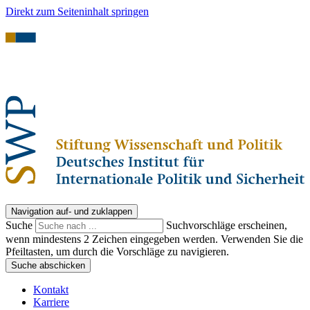
Direkt zum Seiteninhalt springen
Navigation auf- und zuklappen
Suche
Suchvorschläge erscheinen,
wenn mindestens 2 Zeichen eingegeben werden. Verwenden Sie die
Pfeiltasten, um durch die Vorschläge zu navigieren.
Suche abschicken
Kontakt
Karriere