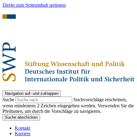
Direkt zum Seiteninhalt springen
Navigation auf- und zuklappen
Suche
Suchvorschläge erscheinen,
wenn mindestens 2 Zeichen eingegeben werden. Verwenden Sie die
Pfeiltasten, um durch die Vorschläge zu navigieren.
Suche abschicken
Kontakt
Karriere