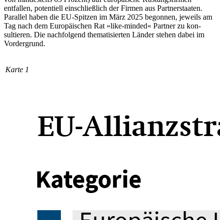
entfallen, potentiell einschließlich der Firmen aus Partnerstaaten.
Parallel haben die EU-Spitzen im März 2025 begon­nen, jeweils am
Tag nach dem Europäischen Rat »like-minded« Partner zu kon­
sultieren. Die nachfolgend thematisierten Länder stehen dabei im
Vordergrund.
Karte 1