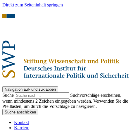
Direkt zum Seiteninhalt springen
Navigation auf- und zuklappen
Suche
Suchvorschläge erscheinen,
wenn mindestens 2 Zeichen eingegeben werden. Verwenden Sie die
Pfeiltasten, um durch die Vorschläge zu navigieren.
Suche abschicken
Kontakt
Karriere