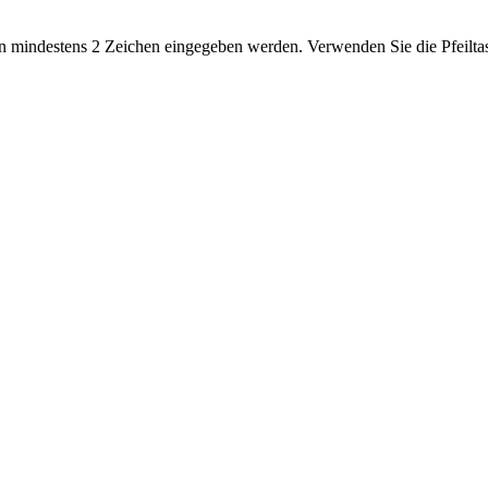
 mindestens 2 Zeichen eingegeben werden. Verwenden Sie die Pfeiltas