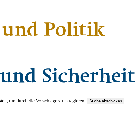
ten, um durch die Vorschläge zu navigieren.
Suche abschicken