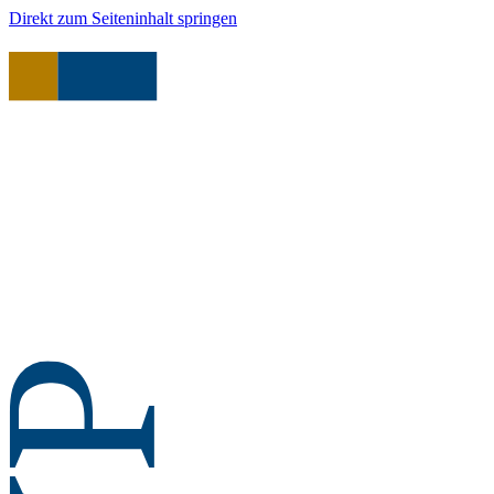
Direkt zum Seiteninhalt springen