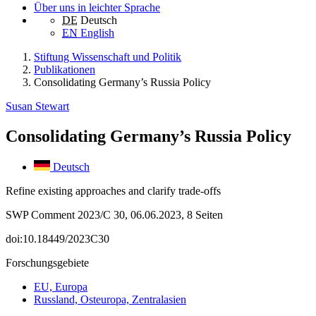
Über uns in leichter Sprache
DE
Deutsch
EN
English
Stiftung Wissenschaft und Politik
Publikationen
Consolidating Germany’s Russia Policy
Susan Stewart
Consolidating Germany’s Russia Policy
Deutsch
Refine existing approaches and clarify trade-offs
SWP Comment 2023/C 30, 06.06.2023, 8 Seiten
doi:10.18449/2023C30
Forschungsgebiete
EU, Europa
Russland, Osteuropa, Zentralasien