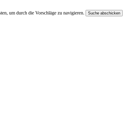
ten, um durch die Vorschläge zu navigieren.
Suche abschicken