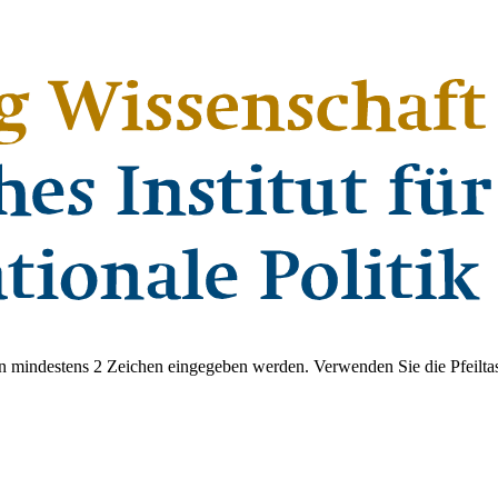
 mindestens 2 Zeichen eingegeben werden. Verwenden Sie die Pfeiltas