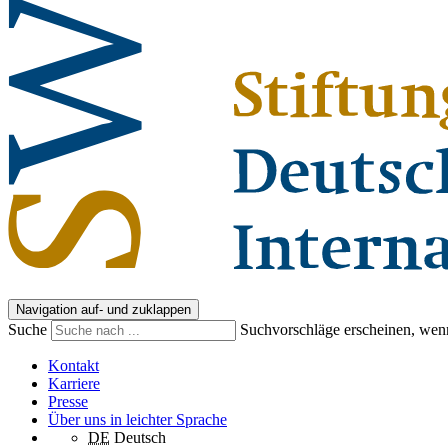
Navigation auf- und zuklappen
Suche
Suchvorschläge erscheinen, wenn
Kontakt
Karriere
Presse
Über uns in leichter Sprache
DE
Deutsch