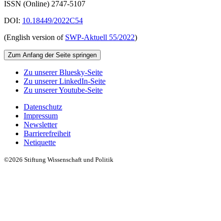
ISSN (Online) 2747-5107
DOI:
10.18449/2022C54
(English version of
SWP‑Aktuell 55/2022
)
Zum Anfang der Seite springen
Zu unserer Bluesky-Seite
Zu unserer LinkedIn-Seite
Zu unserer Youtube-Seite
Datenschutz
Impressum
Newsletter
Barrierefreiheit
Netiquette
©2026 Stiftung Wissenschaft und Politik