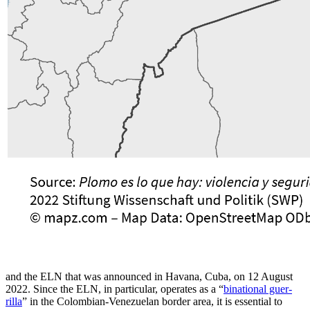
and the ELN that was announced in Havana, Cuba, on 12 August
2022. Since the ELN, in particular, operates as a “
binational guer­
rilla
” in the Colombian-Venezuelan border area, it is essential to