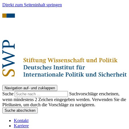
Direkt zum Seiteninhalt springen
Navigation auf- und zuklappen
Suche
Suchvorschläge erscheinen,
wenn mindestens 2 Zeichen eingegeben werden. Verwenden Sie die
Pfeiltasten, um durch die Vorschläge zu navigieren.
Suche abschicken
Kontakt
Karriere