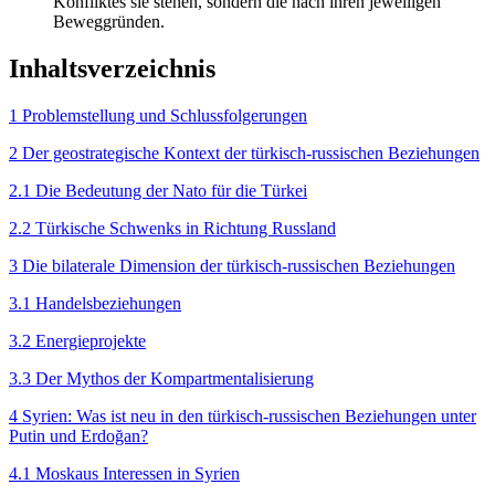
Konfliktes sie stehen, sondern die nach ihren jeweiligen
Beweggründen.
Inhaltsverzeichnis
1 Problemstellung und Schlussfolgerungen
2 Der geostrategische Kontext der türkisch-russischen Beziehungen
2.1 Die Bedeutung der Nato für die Türkei
2.2 Türkische Schwenks in Richtung Russland
3 Die bilaterale Dimension der türkisch-russischen Beziehungen
3.1 Handelsbeziehungen
3.2 Energieprojekte
3.3 Der Mythos der Kompartmentalisierung
4 Syrien: Was ist neu in den tür­kisch-russischen Beziehungen unter
Putin und Erdoğan?
4.1 Moskaus Interessen in Syrien