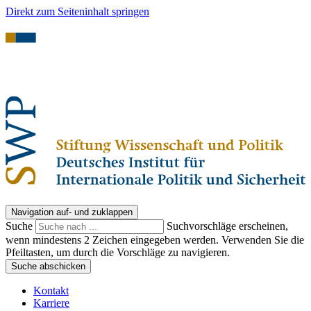
Direkt zum Seiteninhalt springen
Navigation auf- und zuklappen
Suche
Suchvorschläge erscheinen,
wenn mindestens 2 Zeichen eingegeben werden. Verwenden Sie die
Pfeiltasten, um durch die Vorschläge zu navigieren.
Suche abschicken
Kontakt
Karriere