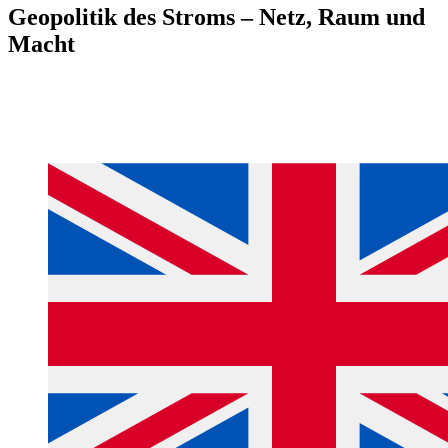
Geopolitik des Stroms – Netz, Raum und
Macht