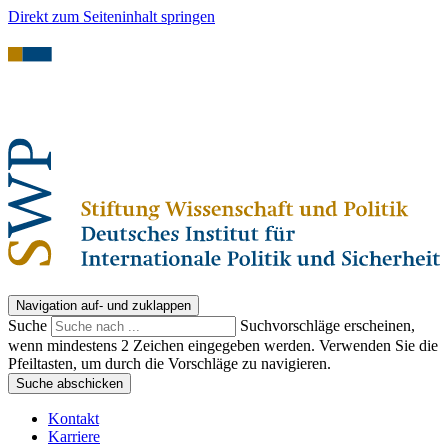
Direkt zum Seiteninhalt springen
Navigation auf- und zuklappen
Suche
Suchvorschläge erscheinen,
wenn mindestens 2 Zeichen eingegeben werden. Verwenden Sie die
Pfeiltasten, um durch die Vorschläge zu navigieren.
Suche abschicken
Kontakt
Karriere