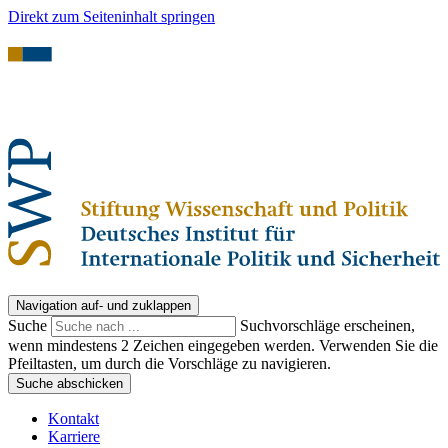
Direkt zum Seiteninhalt springen
Navigation auf- und zuklappen
Suche
Suchvorschläge erscheinen,
wenn mindestens 2 Zeichen eingegeben werden. Verwenden Sie die
Pfeiltasten, um durch die Vorschläge zu navigieren.
Suche abschicken
Kontakt
Karriere