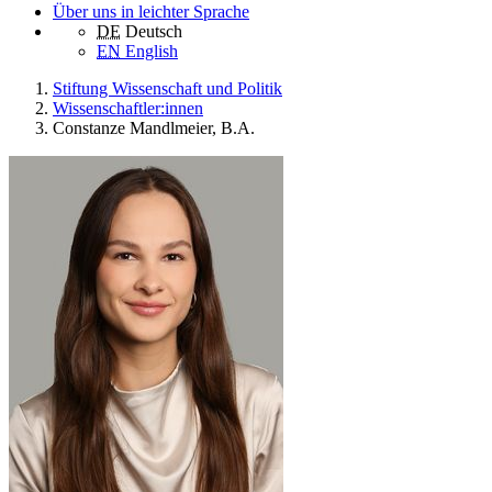
Über uns in leichter Sprache
DE
Deutsch
EN
English
Stiftung Wissenschaft und Politik
Wissenschaftler:innen
Constanze Mandlmeier, B.A.