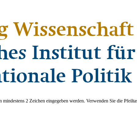
 mindestens 2 Zeichen eingegeben werden. Verwenden Sie die Pfeiltas