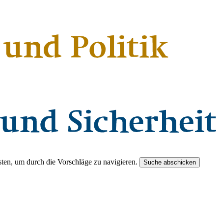
ten, um durch die Vorschläge zu navigieren.
Suche abschicken