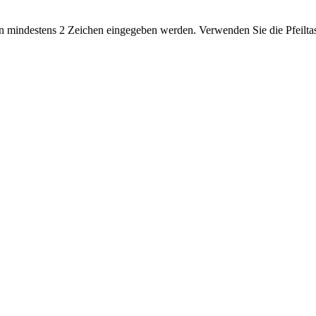
 mindestens 2 Zeichen eingegeben werden. Verwenden Sie die Pfeiltas