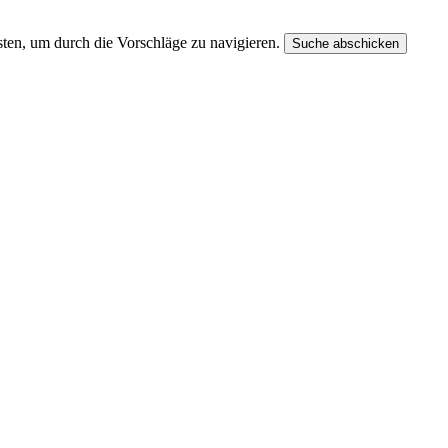
ten, um durch die Vorschläge zu navigieren.
Suche abschicken