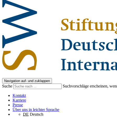
Navigation auf- und zuklappen
Suche
Suchvorschläge erscheinen, wenn
Kontakt
Karriere
Presse
Über uns in leichter Sprache
DE
Deutsch