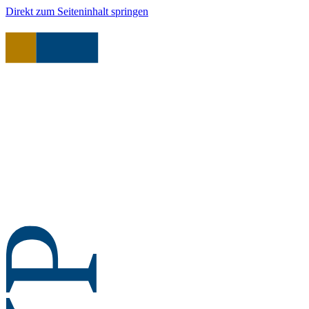
Direkt zum Seiteninhalt springen