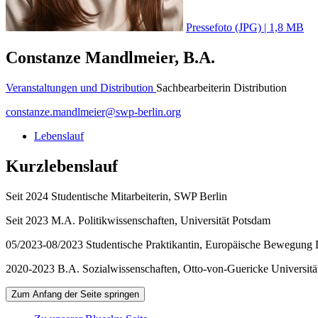
Pressefoto (JPG) | 1,8 MB
Constanze Mandlmeier, B.A.
Veranstaltungen und Distribution
Sachbearbeiterin Distribution
constanze.mandlmeier
@
swp-berlin.org
Lebenslauf
Kurzlebenslauf
Seit 2024 Studentische Mitarbeiterin, SWP Berlin
Seit 2023 M.A. Politikwissenschaften, Universität Potsdam
05/2023-08/2023 Studentische Praktikantin, Europäische Bewegung
2020-2023 B.A. Sozialwissenschaften, Otto-von-Guericke Universit
Zum Anfang der Seite springen