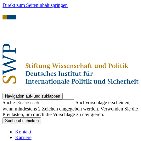
Direkt zum Seiteninhalt springen
Navigation auf- und zuklappen
Suche
Suchvorschläge erscheinen,
wenn mindestens 2 Zeichen eingegeben werden. Verwenden Sie die
Pfeiltasten, um durch die Vorschläge zu navigieren.
Suche abschicken
Kontakt
Karriere