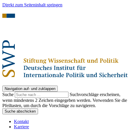
Direkt zum Seiteninhalt springen
Navigation auf- und zuklappen
Suche
Suchvorschläge erscheinen,
wenn mindestens 2 Zeichen eingegeben werden. Verwenden Sie die
Pfeiltasten, um durch die Vorschläge zu navigieren.
Suche abschicken
Kontakt
Karriere