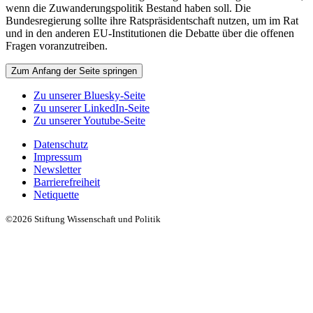
wenn die Zuwanderungspolitik Bestand haben soll. Die
Bundesregierung sollte ihre Ratspräsidentschaft nutzen, um im Rat
und in den anderen EU-Institutionen die Debatte über die offenen
Fragen voranzutreiben.
Zum Anfang der Seite springen
Zu unserer Bluesky-Seite
Zu unserer LinkedIn-Seite
Zu unserer Youtube-Seite
Datenschutz
Impressum
Newsletter
Barrierefreiheit
Netiquette
©2026 Stiftung Wissenschaft und Politik