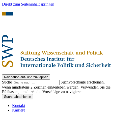
Direkt zum Seiteninhalt springen
Navigation auf- und zuklappen
Suche
Suchvorschläge erscheinen,
wenn mindestens 2 Zeichen eingegeben werden. Verwenden Sie die
Pfeiltasten, um durch die Vorschläge zu navigieren.
Suche abschicken
Kontakt
Karriere